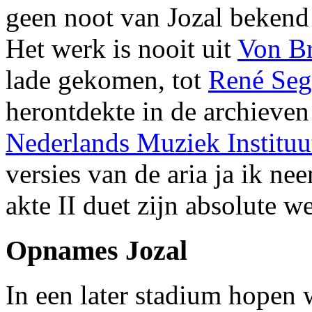
geen noot van Jozal bekend 
Het werk is nooit uit
Von B
lade gekomen, tot
René Seg
herontdekte in de archieven
Nederlands Muziek Instituu
versies van de aria ja ik nee
akte II duet zijn absolute w
Opnames Jozal
In een later stadium hopen 