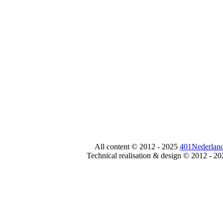
All content © 2012 - 2025
401Nederland
Technical realisation & design © 2012 - 2