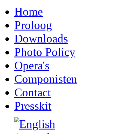
Home
Proloog
Downloads
Photo Policy
Opera's
Componisten
Contact
Presskit