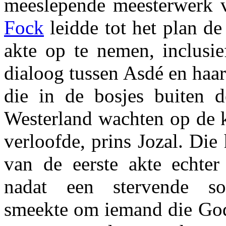
meeslepende meesterwerk
Fock
leidde tot het plan d
akte op te nemen, inclusie
dialoog tussen Asdé en haar
die in de bosjes buiten 
Westerland wachten op de 
verloofde, prins Jozal. Die 
van de eerste akte echter 
nadat een stervende so
smeekte om iemand die Go