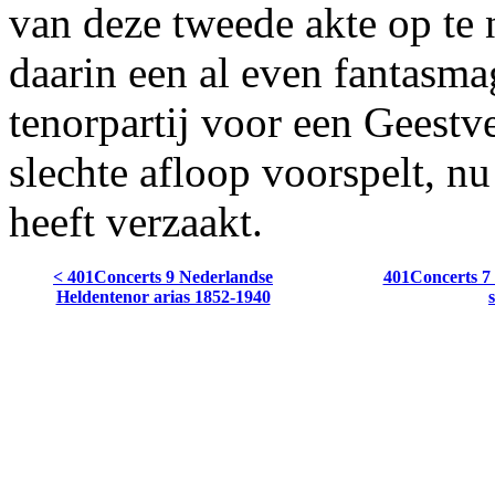
van deze tweede akte op te
daarin een al even fantasma
tenorpartij voor een Geestv
slechte afloop voorspelt, nu 
heeft verzaakt.
< 401Concerts 9 Nederlandse
401Concerts 7 
Heldentenor arias 1852-1940