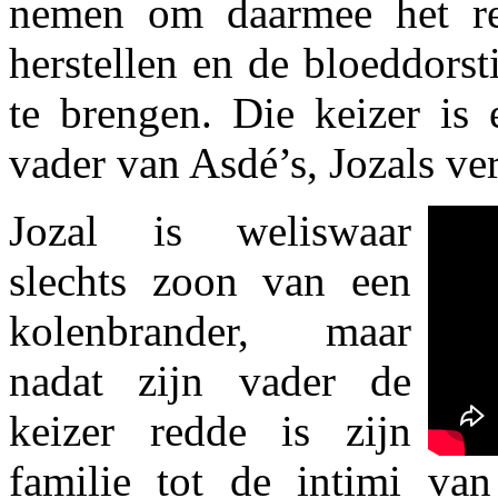
nemen om daarmee het re
herstellen en de bloeddorst
te brengen. Die keizer is 
vader van Asdé’s, Jozals ve
Jozal is weliswaar
slechts zoon van een
kolenbrander, maar
nadat zijn vader de
keizer redde is zijn
familie tot de intimi va