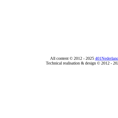
All content © 2012 - 2025
401Nederland
Technical realisation & design © 2012 - 2