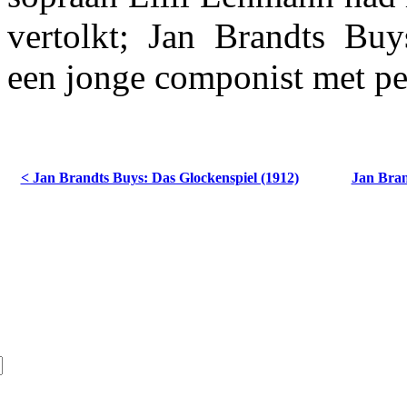
vertolkt; Jan Brandts Buy
een jonge componist met per
< Jan Brandts Buys: Das Glockenspiel (1912)
Jan Bran