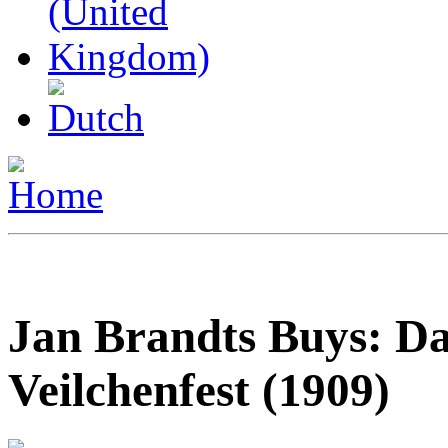
Jan Brandts Buys: D
Veilchenfest (1909)