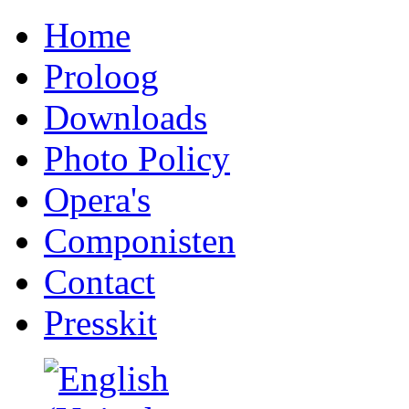
Home
Proloog
Downloads
Photo Policy
Opera's
Componisten
Contact
Presskit