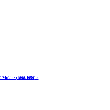
. Mulder (1898-1959) >