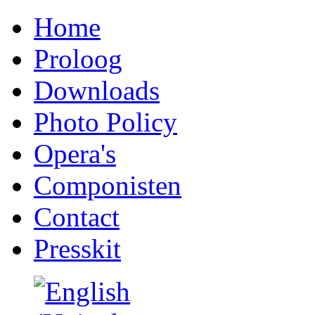
Home
Proloog
Downloads
Photo Policy
Opera's
Componisten
Contact
Presskit