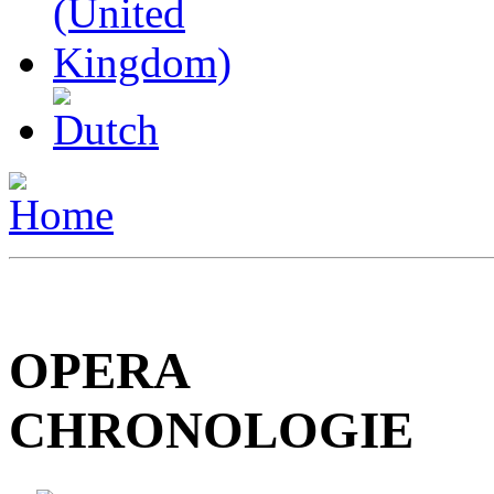
OPERA SP
CHRONOLOGIE