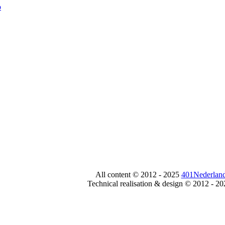
All content © 2012 - 2025
401Nederland
Technical realisation & design © 2012 - 2