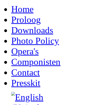
Home
Proloog
Downloads
Photo Policy
Opera's
Componisten
Contact
Presskit