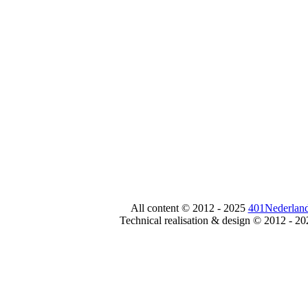
All content © 2012 - 2025
401Nederland
Technical realisation & design © 2012 - 2