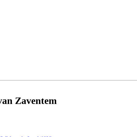
 van Zaventem