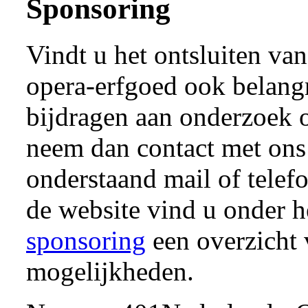
Sponsoring
Vindt u het ontsluiten va
opera-erfgoed ook belangr
bijdragen aan onderzoek o
neem dan contact met ons
onderstaand mail of tele
de website vind u onder h
sponsoring
een overzicht 
mogelijkheden.