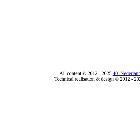
All content © 2012 - 2025
401Nederland
Technical realisation & design © 2012 - 2