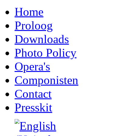
Home
Proloog
Downloads
Photo Policy
Opera's
Componisten
Contact
Presskit