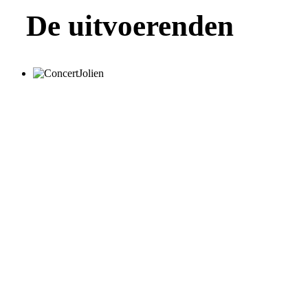
De uitvoerenden