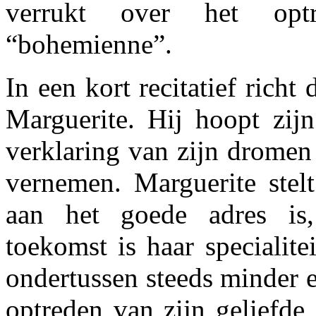
verrukt over het op
“bohemienne”.
In een kort recitatief richt 
Marguerite. Hij hoopt zij
verklaring van zijn dromen
vernemen. Marguerite stelt
aan het goede adres is
toekomst is haar specialite
ondertussen steeds minder 
optreden van zijn geliefde