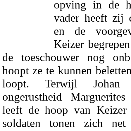
opving in de h
vader heeft zi
en de voorge
Keizer begrepen
de toeschouwer nog onb
hoopt ze te kunnen beletten
loopt. Terwijl Johan 
ongerustheid Marguerites
leeft de hoop van Keizer
soldaten tonen zich net