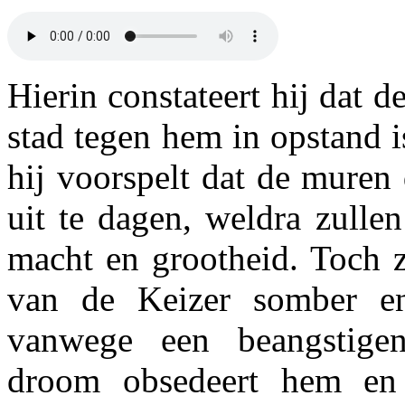
Hierin constateert hij dat de
stad tegen hem in opstand 
hij voorspelt dat de muren
uit te dagen, weldra zullen
macht en grootheid. Toch z
van de Keizer somber en
vanwege een beangstige
droom obsedeert hem en v