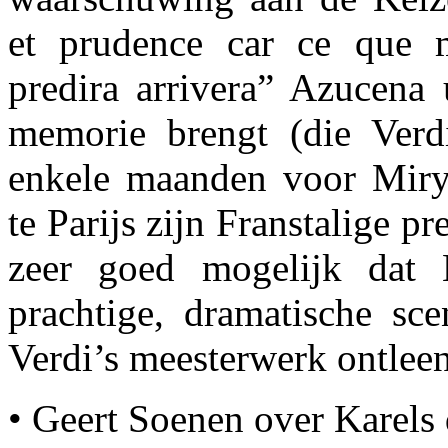
et prudence car ce que 
predira arrivera” Azucena
memorie brengt (die Verd
enkele maanden voor Miry
te Parijs zijn Franstalige pr
zeer goed mogelijk dat
prachtige, dramatische sce
Verdi’s meesterwerk ontleen
• Geert Soenen over Karels