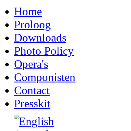
Home
Proloog
Downloads
Photo Policy
Opera's
Componisten
Contact
Presskit