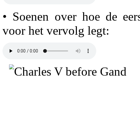
• Soenen over hoe de eer
voor het vervolg legt: