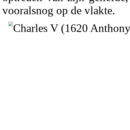
vooralsnog op de vlakte.