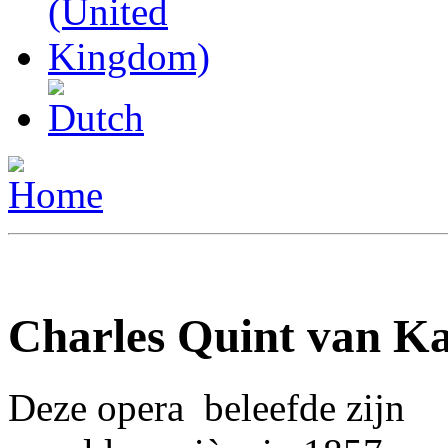
Charles Quint van Ka
Deze opera beleefde zijn