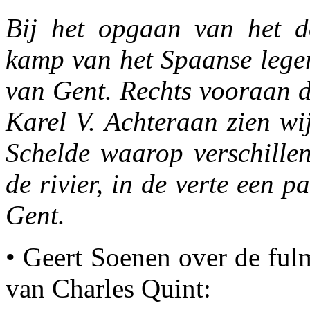
Bij het opgaan van het d
kamp van het Spaanse lege
van Gent. Rechts vooraan d
Karel V. Achteraan zien wi
Schelde waarop verschillen
de rivier, in de verte een 
Gent.
• Geert Soenen over de fulm
van Charles Quint: