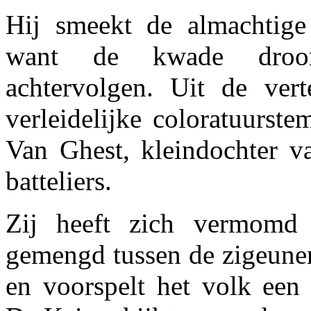
Hij smeekt de almachtige
want de kwade droo
achtervolgen. Uit de ver
verleidelijke coloratuurst
Van Ghest, kleindochter v
batteliers.
Zij heeft zich vermomd
gemengd tussen de zigeuner
en voorspelt het volk een