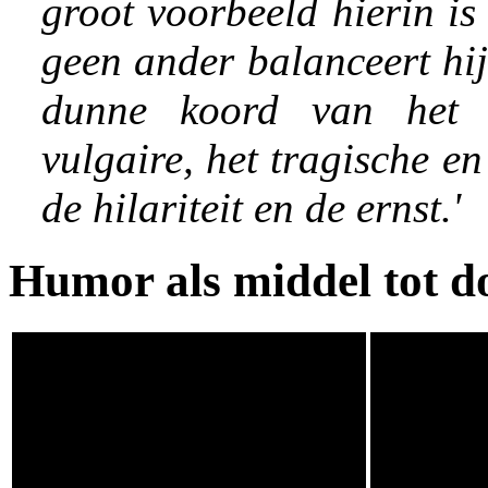
groot voorbeeld hierin is
geen ander balanceert hi
dunne koord van het s
vulgaire, het tragische en
de hilariteit en de ernst.'
Humor als middel tot d