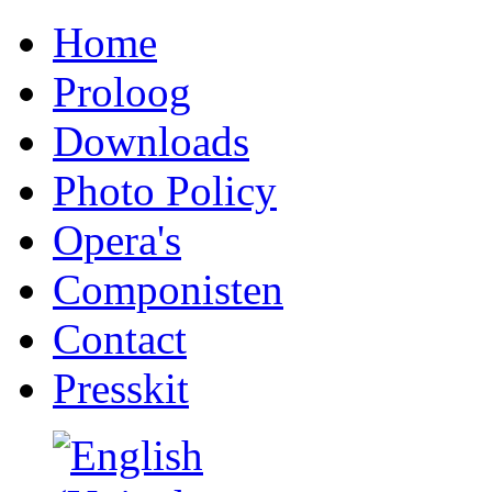
Home
Proloog
Downloads
Photo Policy
Opera's
Componisten
Contact
Presskit