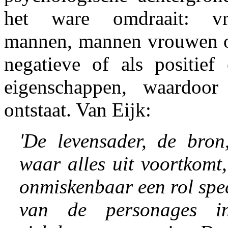
het ware omdraait: v
mannen, mannen vrouwen of
negatieve of als positief 
eigenschappen, waardoor
ontstaat. Van Eijk:
'De levensader, de bron,
waar alles uit voortkomt,
onmiskenbaar een rol speel
van de personages i