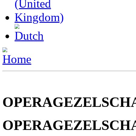
OPERAGEZELSCH
OPERAGEZELSCH