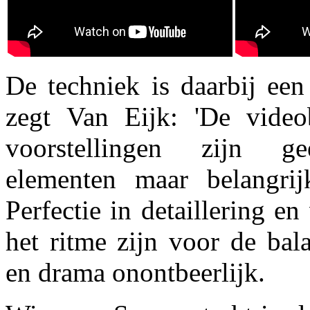
De techniek is daarbij een
zegt Van Eijk: 'De video
voorstellingen zijn ge
elementen maar belangrijk
Perfectie in detaillering en
het ritme zijn voor de bal
en drama onontbeerlijk.