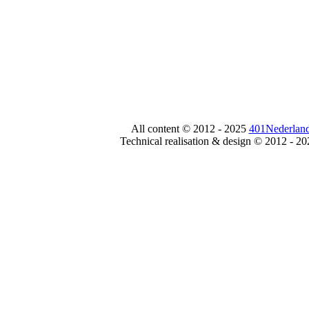
All content © 2012 - 2025
401Nederland
Technical realisation & design © 2012 - 2