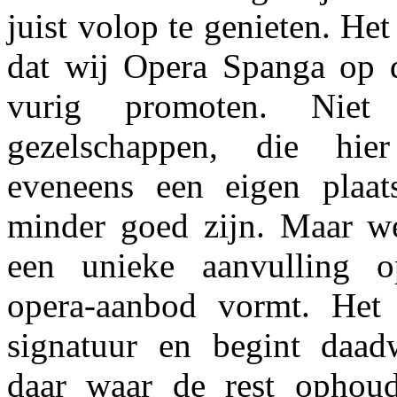
juist volop te genieten. Het 
dat wij Opera Spanga op d
vurig promoten. Niet
gezelschappen, die hie
eveneens een eigen plaat
minder goed zijn. Maar w
een unieke aanvulling 
opera-aanbod vormt. Het 
signatuur en begint daadw
daar waar de rest ophoud