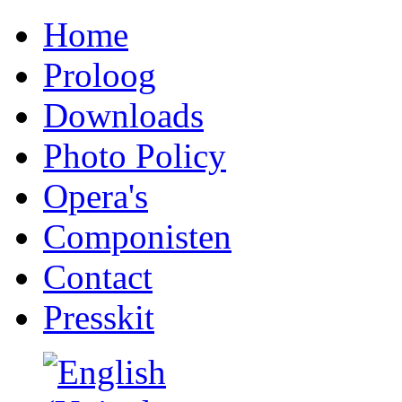
Home
Proloog
Downloads
Photo Policy
Opera's
Componisten
Contact
Presskit