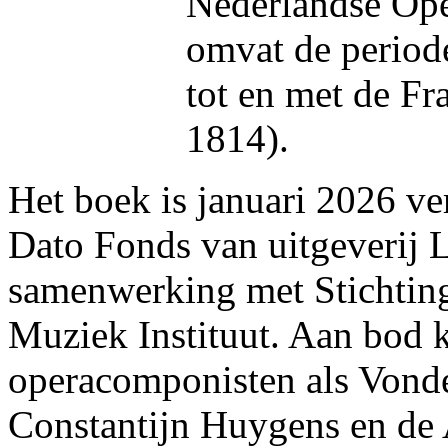
Nederlandse Ope
omvat de period
tot en met de Fr
1814).
Het boek is januari 2026 ve
Dato Fonds van uitgeverij L
samenwerking met Stichtin
Muziek Instituut. Aan bod
operacomponisten als Vond
Constantijn Huygens en de