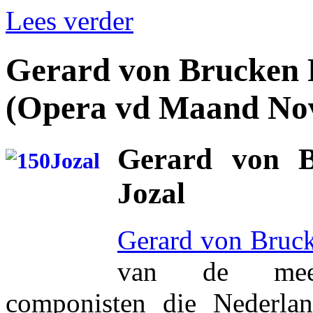
Lees verder
Gerard von Brucken 
(Opera vd Maand No
Gerard von B
Jozal
Gerard von Bruc
van de mees
componisten die Nederlan