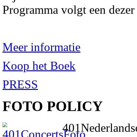
Programma volgt een dezer
Meer informatie
Koop het Boek
PRESS
FOTO POLICY
401Nederlandse