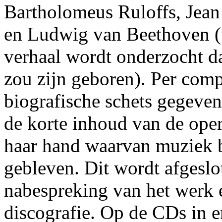
Bartholomeus Ruloffs, Jea
en Ludwig van Beethoven (
verhaal wordt onderzocht da
zou zijn geboren). Per com
biografische schets gegeve
de korte inhoud van de oper
haar hand waarvan muziek 
gebleven. Dit wordt afgeslo
nabespreking van het werk 
discografie. Op de CDs in 