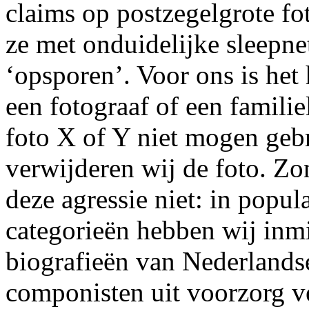
claims op postzegelgrote fot
ze met onduidelijke sleepne
‘opsporen’. Voor ons is het 
een fotograaf of een familie
foto X of Y niet mogen geb
verwijderen wij de foto. Zo
deze agressie niet: in popul
categorieën hebben wij inmi
biografieën van Nederlands
componisten uit voorzorg v