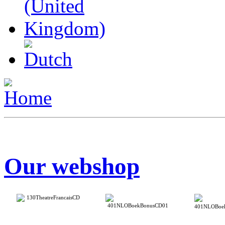
Our webshop